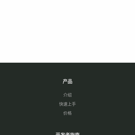
产品
介绍
快速上手
价格