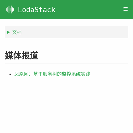
LodaStack
文档
媒体报道
凤凰网：基于服务树的监控系统实践